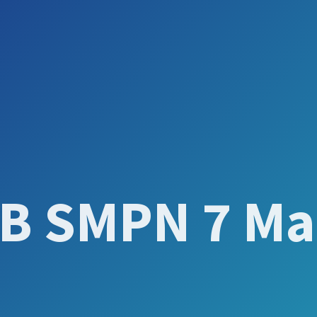
B SMPN 7 Ma